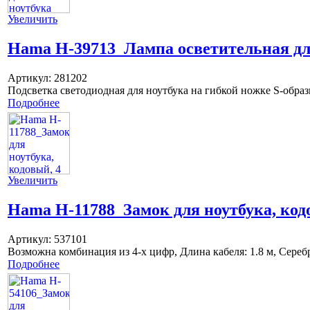
Увеличить
Hama H-39713_Лампа осветительная дл
Артикул:
281202
Подсветка светодиодная для ноутбука на гибкой ножке S-обра
Подробнее
Увеличить
Hama H-11788_Замок для ноутбука, кодо
Артикул:
537101
Возможна комбинация из 4-х цифр, Длина кабеля: 1.8 м, Сере
Подробнее