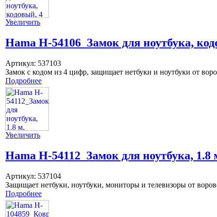
Увеличить
Hama H-54106_Замок для ноутбука, ко
Артикул:
537103
Замок с кодом из 4 цифр, защищает нетбуки и ноутбуки от вор
Подробнее
Увеличить
Hama H-54112_Замок для ноутбука, 1.8 м
Артикул:
537104
Защищает нетбуки, ноутбуки, мониторы и телевизоры от воровс
Подробнее