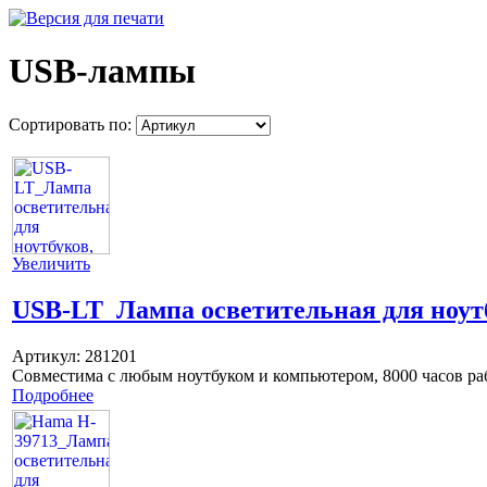
USB-лампы
Сортировать по:
Увеличить
USB-LT_Лампа осветительная для ноут
Артикул:
281201
Совместима с любым ноутбуком и компьютером, 8000 часов р
Подробнее