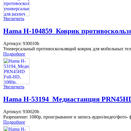
Увеличить
Hama H-104859_Коврик противоскольз
Артикул:
930010b
Универсальный противоскользящий коврик для мобильных телеф
Подробнее
Увеличить
Hama H-53194_Медиастанция PRN45HD 
Артикул:
930020b
Разрешение: 1080p, проигрывание и запись аудио/видео/фото-
Подробнее