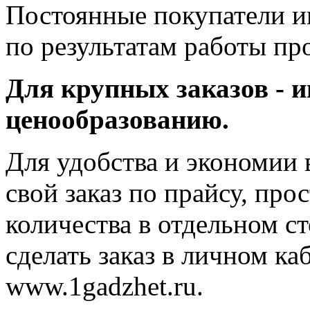
Постоянные покупатели и
по результатам работы пр
Для крупных заказов - 
ценообразованию.
Для удобства и экономии 
свой заказ по прайсу, пр
количества в отдельном с
сделать заказ в личном ка
www.1gadzhet.ru.