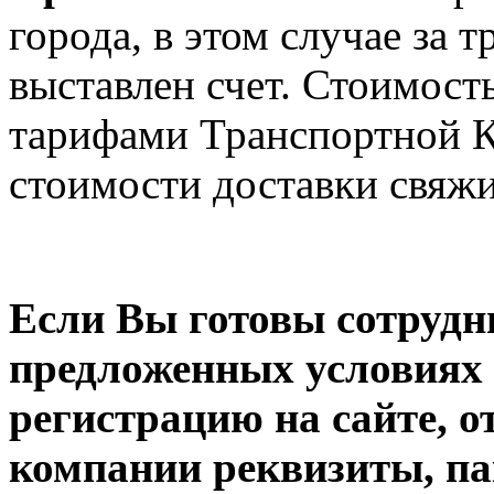
города, в этом случае за 
выставлен счет. Стоимост
тарифами Транспортной К
стоимости доставки свяж
Если Вы готовы сотрудн
предложенных условиях
регистрацию на сайте, 
компании реквизиты, па