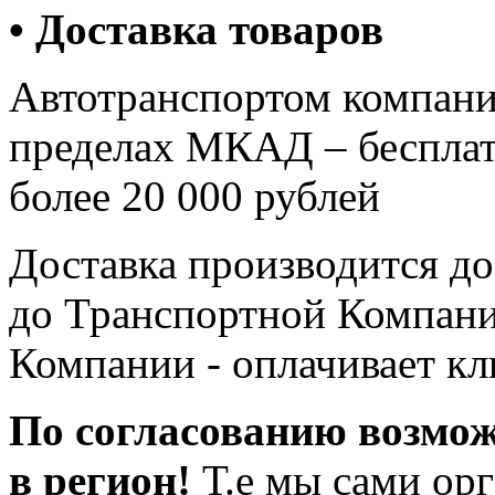
• Доставка товаров
Автотранспортом компа
пределах МКАД – бесплатн
более 20 000 рублей
Доставка производится до 
до Транспортной Компани
Компании - оплачивает кл
По согласованию возмож
в регион!
Т.е мы сами орг