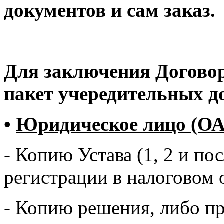
документов и сам заказ.
Для заключения Договор
пакет учередительных д
•
Юридическое лицо (ОА
- Копию Устава (1, 2 и по
регистрации в налоговом 
- Копию решения, либо пр