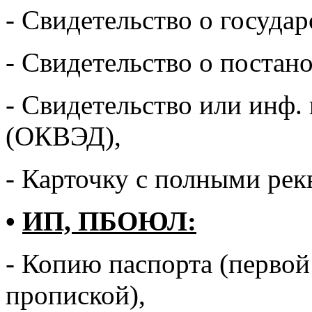
- Свидетельство о госуда
- Свидетельство о постан
- Свидетельство или инф.
(ОКВЭД),
- Карточку с полными рек
•
ИП, ПБОЮЛ:
- Копию паспорта (первой
пропиской),