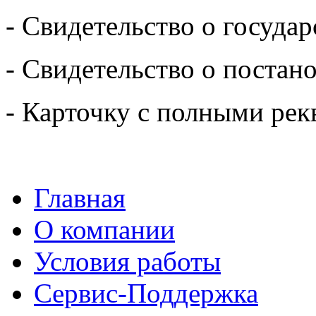
- Свидетельство о госуда
- Свидетельство о постан
- Карточку с полными рек
Главная
О компании
Условия работы
Сервис-Поддержка