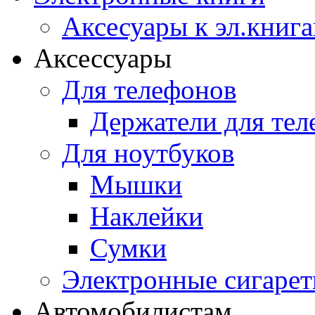
Аксесуары к эл.книг
Аксессуары
Для телефонов
Держатели для тел
Для ноутбуков
Мышки
Наклейки
Сумки
Электронные сигаре
Автомобилистам