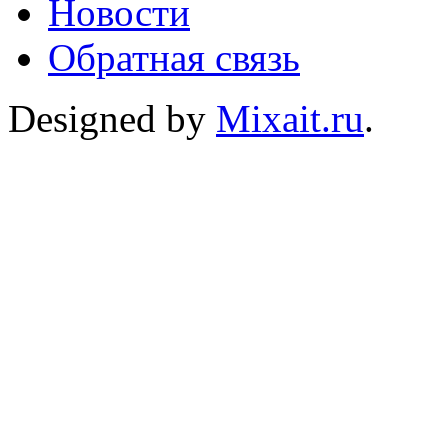
Новости
Обратная связь
Designed by
Mixait.ru
.