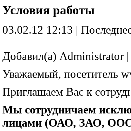
Условия работы
03.02.12 12:13 | Последне
Добавил(а) Administrator 
Уважаемый, посетитель ww
Приглашаем Вас к сотруд
Мы сотрудничаем исклю
лицами (ОАО, ЗАО, ОО