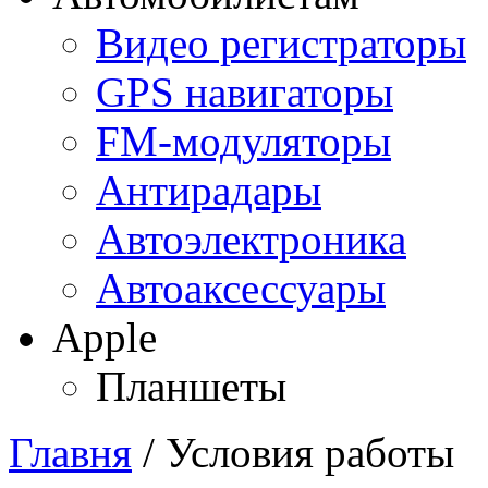
Видео регистраторы
GPS навигаторы
FM-модуляторы
Антирадары
Автоэлектроника
Автоаксессуары
Apple
Планшеты
Главня
/ Условия работы