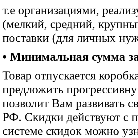
т.е организациями, реали
(мелкий, средний, крупны
поставки (для личных нуж
• Минимальная сумма зак
Товар отпускается коробк
предложить прогрессивну
позволит Вам развивать с
РФ. Скидки действуют с п
системе скидок можно уз